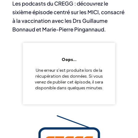
Les podcasts du CREGG : découvrez le
sixième épisode centré sur les MICI, consacré
à la vaccination avec les Drs Guillaume
Bonnaud et Marie-Pierre Pingannaud.