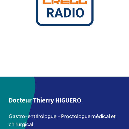
Docteur Thierry HIGUERO
Gastro-entérologue – Proctologue médical et
chirurgical