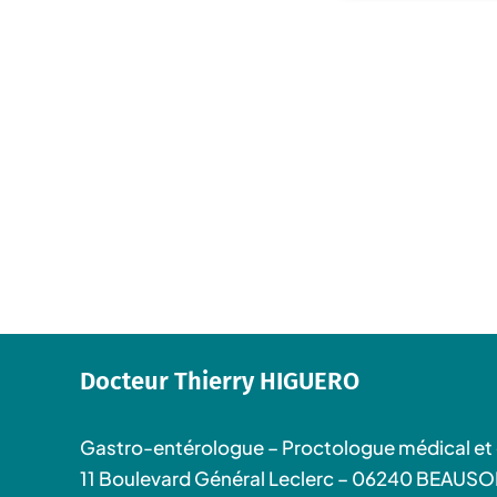
Docteur Thierry HIGUERO
Gastro-entérologue – Proctologue médical et 
11 Boulevard Général Leclerc – 06240 BEAUSO