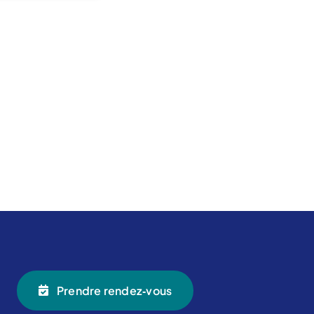
Prendre rendez‑vous