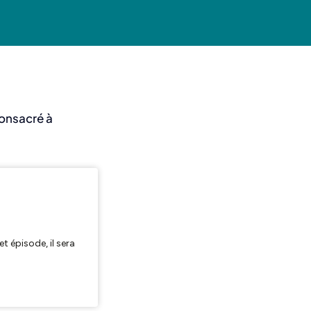
consacré à