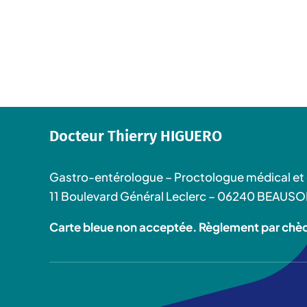
Docteur Thierry HIGUERO
Gastro-entérologue – Proctologue médical et 
11 Boulevard Général Leclerc – 06240 BEAUSO
Carte bleue non acceptée. Règlement par chè