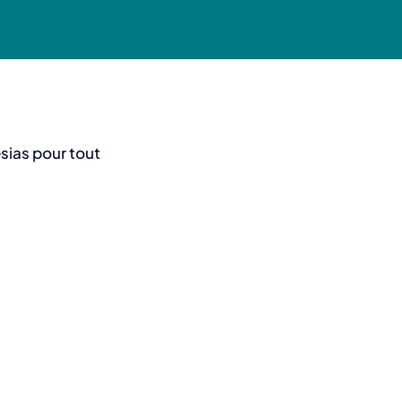
esias pour tout