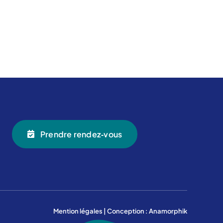
Prendre rendez‑vous
Mention légales
| Conception :
Anamorphik