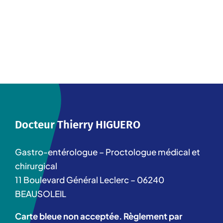
Docteur Thierry HIGUERO
Gastro-entérologue – Proctologue médical et
chirurgical
11 Boulevard Général Leclerc – 06240
BEAUSOLEIL
Carte bleue non acceptée. Règlement par