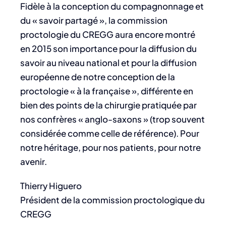
Fidèle à la conception du compagnonnage et
du « savoir partagé », la commission
proctologie du CREGG aura encore montré
en 2015 son importance pour la diffusion du
savoir au niveau national et pour la diffusion
européenne de notre conception de la
proctologie « à la française », différente en
bien des points de la chirurgie pratiquée par
nos confrères « anglo-saxons » (trop souvent
considérée comme celle de référence). Pour
notre héritage, pour nos patients, pour notre
avenir.
Thierry Higuero
Président de la commission proctologique du
CREGG