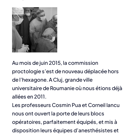
Au mois de juin 2015, la commission
proctologie s’est de nouveau déplacée hors
de l’hexagone. A Cluj, grande ville
universitaire de Roumanie où nous étions déjà
allées en 2011.
Les professeurs Cosmin Pua et Corneil Iancu
nous ont ouvert la porte de leurs blocs
opératoires, parfaitement équipés, et mis à
disposition leurs équipes d’anesthésistes et