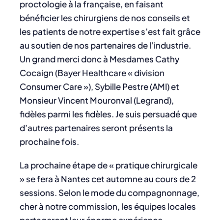
proctologie à la française, en faisant
bénéficier les chirurgiens de nos conseils et
les patients de notre expertise s’est fait grâce
au soutien de nos partenaires de l’industrie.
Un grand merci donc à Mesdames Cathy
Cocaign (Bayer Healthcare « division
Consumer Care »), Sybille Pestre (AMI) et
Monsieur Vincent Mouronval (Legrand),
fidèles parmi les fidèles. Je suis persuadé que
d’autres partenaires seront présents la
prochaine fois.
La prochaine étape de « pratique chirurgicale
» se fera à Nantes cet automne au cours de 2
sessions. Selon le mode du compagnonnage,
cher à notre commission, les équipes locales