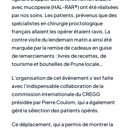
avec mucopexie (HAL-RAR®) ont été réalisées
par nos soins. Les patients, prévenus que des
spécialistes en chirurgie proctologique
français allaient les opérer étaient ravis. La
contre visite du lendemain matin a ainsi été
marquée par la remise de cadeaux en guise
de remerciements : livres de recettes, de
tourisme et bouteilles de Prune locale…
L’organisation de cet évènement s’est faite
avec l’indispensable collaboration de la
commission internationale du CREGG
présidée par Pierre Coulom, qui a également
géré la sélection des patients opérés.
Ce déplacement, qui a permis de montrer la