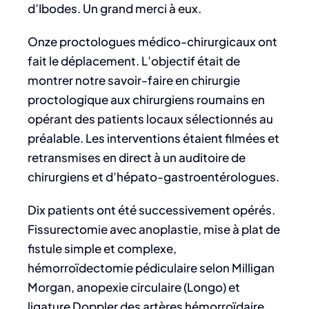
d’Ibodes. Un grand merci à eux.
Onze proctologues médico-chirurgicaux ont
fait le déplacement. L’objectif était de
montrer notre savoir-faire en chirurgie
proctologique aux chirurgiens roumains en
opérant des patients locaux sélectionnés au
préalable. Les interventions étaient filmées et
retransmises en direct à un auditoire de
chirurgiens et d’hépato-gastroentérologues.
Dix patients ont été successivement opérés.
Fissurectomie avec anoplastie, mise à plat de
fistule simple et complexe,
hémorroïdectomie pédiculaire selon Milligan
Morgan, anopexie circulaire (Longo) et
ligature Doppler des artères hémorroïdaire