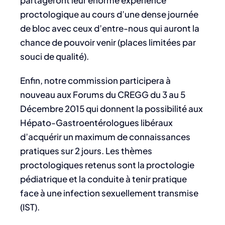
partageront leur énorme expérience
proctologique au cours d’une dense journée
de bloc avec ceux d’entre-nous qui auront la
chance de pouvoir venir (places limitées par
souci de qualité).
Enfin, notre commission participera à
nouveau aux Forums du CREGG du 3 au 5
Décembre 2015 qui donnent la possibilité aux
Hépato-Gastroentérologues libéraux
d’acquérir un maximum de connaissances
pratiques sur 2 jours. Les thèmes
proctologiques retenus sont la proctologie
pédiatrique et la conduite à tenir pratique
face à une infection sexuellement transmise
(IST).