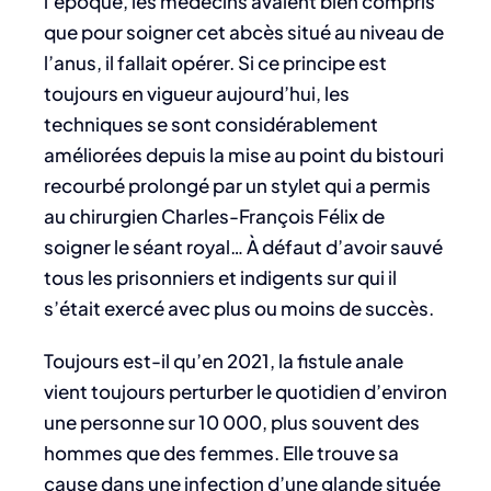
l’époque, les médecins avaient bien compris
que pour soigner cet abcès situé au niveau de
l’anus, il fallait opérer. Si ce principe est
toujours en vigueur aujourd’hui, les
techniques se sont considérablement
améliorées depuis la mise au point du bistouri
recourbé prolongé par un stylet qui a permis
au chirurgien Charles-François Félix de
soigner le séant royal… À défaut d’avoir sauvé
tous les prisonniers et indigents sur qui il
s’était exercé avec plus ou moins de succès.
Toujours est-il qu’en 2021, la fistule anale
vient toujours perturber le quotidien d’environ
une personne sur 10 000, plus souvent des
hommes que des femmes. Elle trouve sa
cause dans une infection d’une glande située