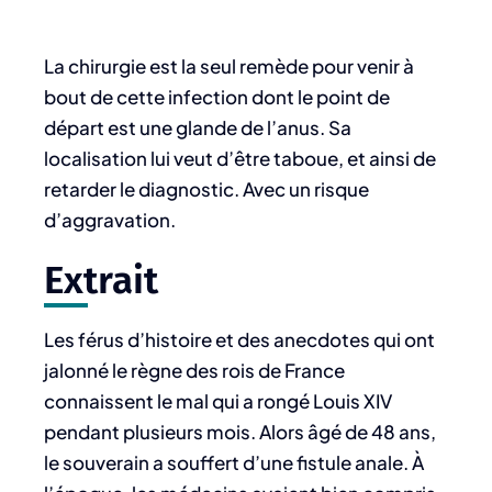
La chirurgie est la seul remède pour venir à
bout de cette infection dont le point de
départ est une glande de l’anus. Sa
localisation lui veut d’être taboue, et ainsi de
retarder le diagnostic. Avec un risque
d’aggravation.
Extrait
Les férus d’histoire et des anecdotes qui ont
jalonné le règne des rois de France
connaissent le mal qui a rongé Louis XIV
pendant plusieurs mois. Alors âgé de 48 ans,
le souverain a souffert d’une fistule anale. À