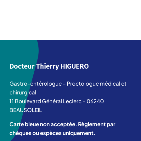
Docteur Thierry HIGUERO
Gastro-entérologue – Proctologue médical et
chirurgical
11 Boulevard Général Leclerc – 06240
BEAUSOLEIL
Carte bleue non acceptée. Règlement par
chèques ou espèces uniquement.