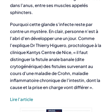
dans l’anus, entre ses muscles appelés
sphincters.
Pourquoi cette glande s’infecte reste par
contre un mystère. En clair, personne n’est à
l’abri d’en développer une un jour. Comme
l’explique Dr Thierry Higuero, proctologue à la
clinique Kantys Centre de Nice, « il faut
distinguer la fistule anale banale (dite
crytogénérique) des fistules survenant au
cours d’une maladie de Crohn, maladie
inflammatoire chronique de l’intestin, dont la
cause et la prise en charge vont différer ».
Lire l’article