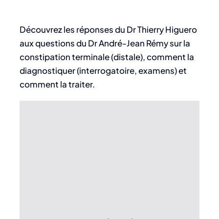
Découvrez les réponses du Dr Thierry Higuero
aux questions du Dr André-Jean Rémy sur la
constipation terminale (distale), comment la
diagnostiquer (interrogatoire, examens) et
comment la traiter.