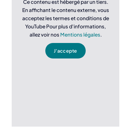
Ce contenu est hébergé par un tiers.
En affichant le contenu externe, vous
acceptez les termes et conditions de
YouTube Pour plus d'informations,
allez voir nos
Mentions légales
.
J'accepte