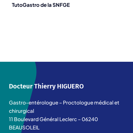
TutoGastro de la SNFGE
Docteur Thierry HIGUERO
Gastro-entérologue – Proctologue médical et
chirurgical
11 Boulevard Général Leclerc – 06240
BEAUSOLEIL